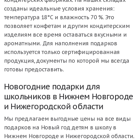
созданы идеальные условия хранения:
температура 18°С и влажность 70 %. Это
позволяет конфетам и другим кондитерским
изделиям все время оставаться вкусными и
ароматными. Для наполнения подарков
используется только сертифицированная
продукция, документы по которой мы всегда
готовы предоставить.
Новогодние подарки для
школьников в Нижнем Новгороде
и Нижегородской области
Мы предлагаем выгодные цены на все виды
подарков на Новый год детям в школу в
Нижнем Новгороде и Нижегородской области.