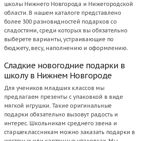
школы Нижнего Новгорода и Нижегородской
области. В нашем каталоге представлено
более 300 разновидностей подарков со
сладостями, среди которых вы обязательно
выберете варианты, устраивающие по
бюджету, весу, наполнению и оформлению.
Сладкие новогодние подарки в
школу в Нижнем Новгороде
Для учеников младших классов мы
предлагаем презенты с упаковкой в виде
мягкой игрушки. Такие оригинальные
подарки обязательно вызовут радость и
интерес. Школьникам среднего звена и
старшеклассникам можно заказать подарки в
жестяных или картонных упаковках. Мы