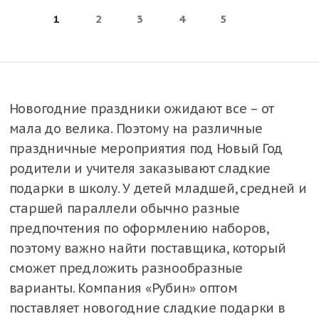
1
2
3
4
5
Новогодние праздники ожидают все – от
мала до велика. Поэтому на различные
праздничные мероприятия под Новый Год
родители и учителя заказывают сладкие
подарки в школу. У детей младшей, средней и
старшей параллели обычно разные
предпочтения по оформлению наборов,
поэтому важно найти поставщика, который
сможет предложить разнообразные
варианты. Компания «Рубин» оптом
поставляет новогодние сладкие подарки в