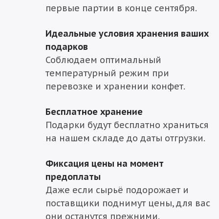
первые партии в конце сентября.
Идеальные условия хранения ваших
подарков
Соблюдаем оптимальный
температурный режим при
перевозке и хранении конфет.
Бесплатное хранение
Подарки будут бесплатно храниться
на нашем складе до даты отгрузки.
Фиксация цены на момент
предоплаты
Даже если сырьё подорожает и
поставщики поднимут цены, для вас
они останутся прежними.