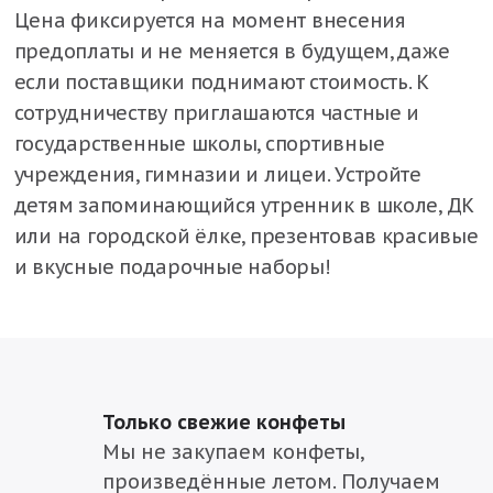
Цена фиксируется на момент внесения
предоплаты и не меняется в будущем, даже
если поставщики поднимают стоимость. К
сотрудничеству приглашаются частные и
государственные школы, спортивные
учреждения, гимназии и лицеи. Устройте
детям запоминающийся утренник в школе, ДК
или на городской ёлке, презентовав красивые
и вкусные подарочные наборы!
Только свежие конфеты
Мы не закупаем конфеты,
произведённые летом. Получаем